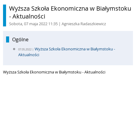
Wyższa Szkoła Ekonomiczna w Białymstoku
- Aktualności
Sobota, 07 maja 2022 11:35
| Agnieszka Radaszkiewicz
Ogólne
Wyższa Szkoła Ekonomiczna w Białymstoku -
07.05.2022 |
Aktualności
Wyższa Szkoła Ekonomiczna w Białymstoku - Aktualności